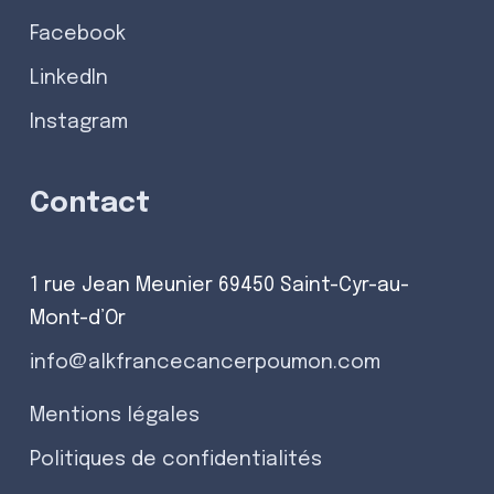
Facebook
LinkedIn
Instagram
Contact
1 rue Jean Meunier 69450 Saint-Cyr-au-
Mont-d’Or
info@alkfrancecancerpoumon.com
Mentions légales
Politiques de confidentialités