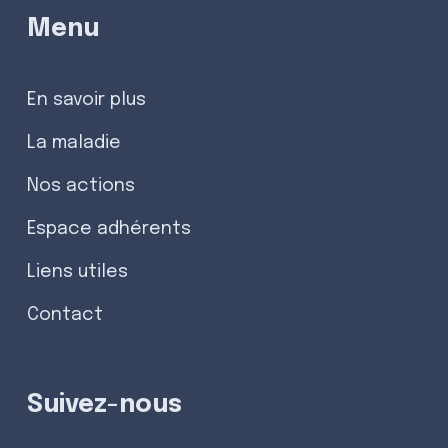
Menu
En savoir plus
La maladie
Nos actions
Espace adhérents
Liens utiles
Contact
Suivez-nous