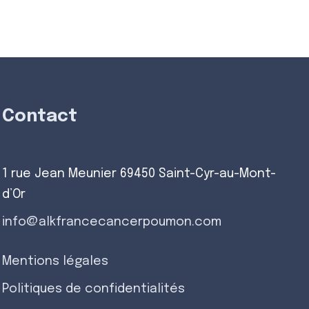
Contact
1 rue Jean Meunier 69450 Saint-Cyr-au-Mont-
d’Or
info@alkfrancecancerpoumon.com
Mentions légales
Politiques de confidentialités