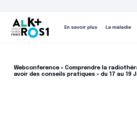
En savoir plus
La maladie
Webconference « Comprendre la radiothér
avoir des conseils pratiques » du 17 au 19 