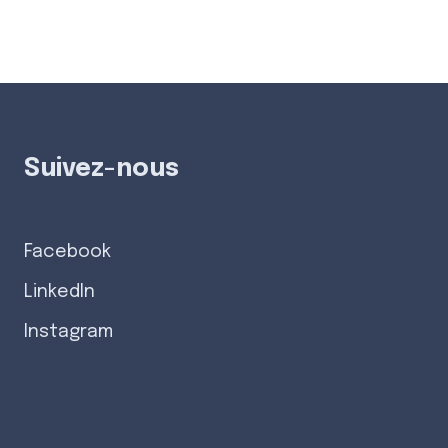
Suivez-nous
Facebook
LinkedIn
Instagram