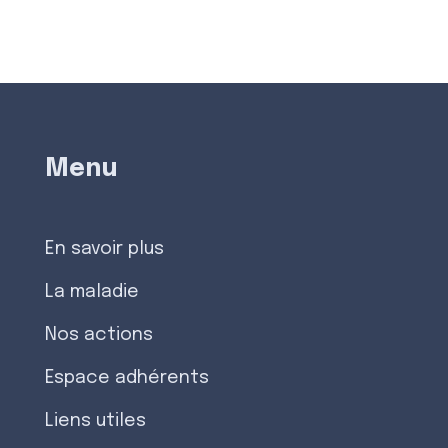
Menu
En savoir plus
La maladie
Nos actions
Espace adhérents
Liens utiles