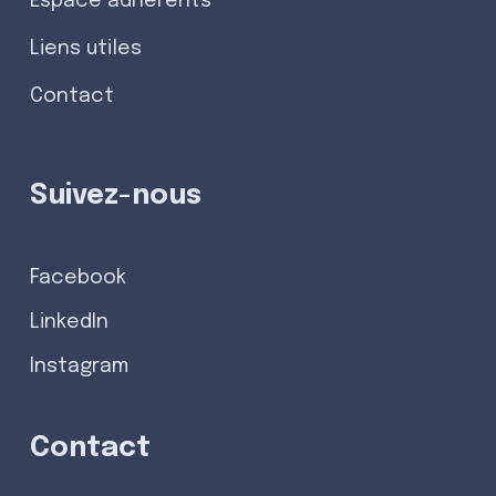
Espace adhérents
Liens utiles
Contact
Suivez-nous
Facebook
LinkedIn
Instagram
Contact