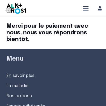
Merci pour le paiement avec
nous, nous vous répondrons
bientôt.
Menu
En savoir plus
La maladie
Nos actions