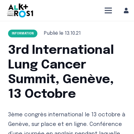
Publié le
13.10.21
INFORMATION
3rd International
Lung Cancer
Summit, Genève,
13 Octobre
3ème congrès international le 13 octobre à
Genève, sur place et en ligne. Conférence