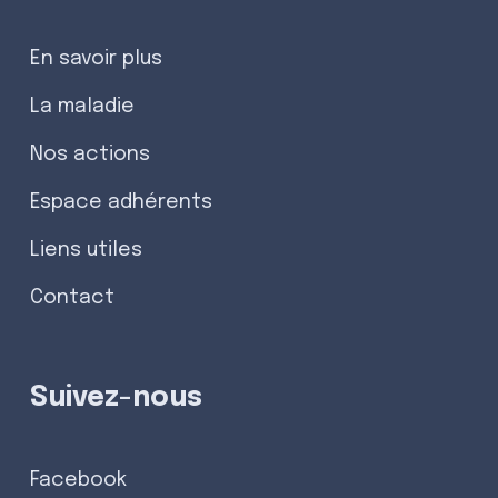
En savoir plus
La maladie
Nos actions
Espace adhérents
Liens utiles
Contact
Suivez-nous
Facebook