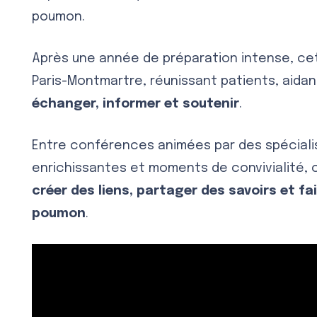
poumon.
Après une année de préparation intense, ce
Paris-Montmartre, réunissant patients, aidan
échanger, informer et soutenir
.
Entre conférences animées par des spéciali
enrichissantes et moments de convivialité, 
créer des liens, partager des savoirs et f
poumon
.