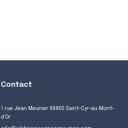
Contact
1 rue Jean Meunier 69450 Saint-Cyr-au-Mont-
d’Or