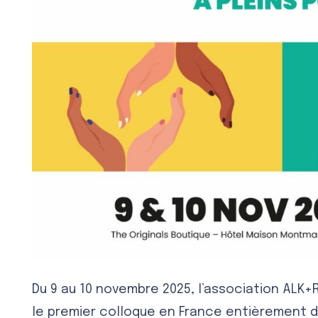
Du 9 au 10 novembre 2025, l’association ALK
le premier colloque en France entièrement 