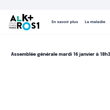
En savoir plus
La maladie
Assemblée générale mardi 16 janvier à 18h