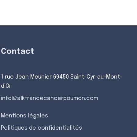
Contact
1 rue Jean Meunier 69450 Saint-Cyr-au-Mont-
d’Or
info@alkfrancecancerpoumon.com
Mentions légales
Politiques de confidentialités