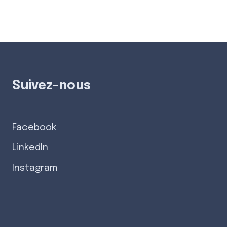
Suivez-nous
Facebook
LinkedIn
Instagram