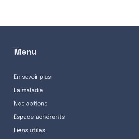
Menu
En savoir plus
La maladie
Nos actions
Espace adhérents
Liens utiles