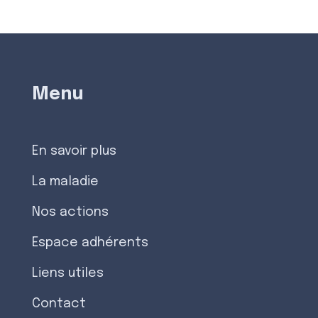
Menu
En savoir plus
La maladie
Nos actions
Espace adhérents
Liens utiles
Contact