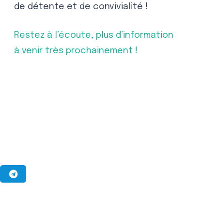
de détente et de convivialité !
Restez à l’écoute, plus d’information
à venir très prochainement !