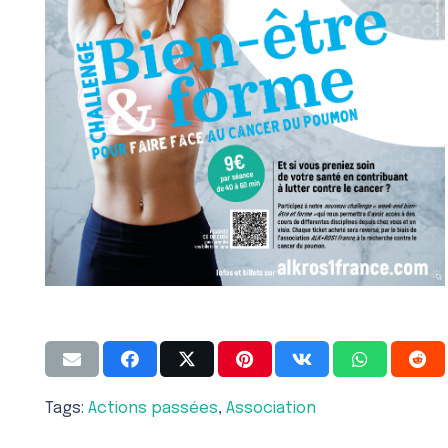
Tags:
Actions passées
,
Association