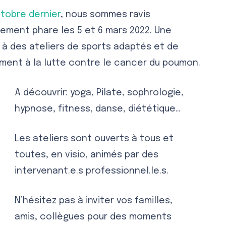
tobre dernier
, nous sommes ravis
ement phare les 5 et 6 mars 2022. Une
 à des ateliers de sports adaptés et de
ement à la lutte contre le cancer du poumon.
A découvrir: yoga, Pilate, sophrologie,
hypnose, fitness, danse, diététique…
Les ateliers sont ouverts à tous et
toutes, en visio, animés par des
intervenant.e.s professionnel.le.s.
N’hésitez pas à inviter vos familles,
amis, collègues pour des moments