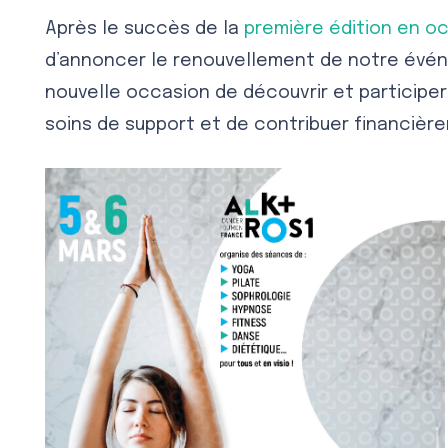
Après le succès de la
première édition en oc
d’annoncer le renouvellement de notre évén
nouvelle occasion de découvrir et participer
soins de support et de contribuer financièr