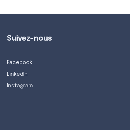
Suivez-nous
Facebook
LinkedIn
Instagram