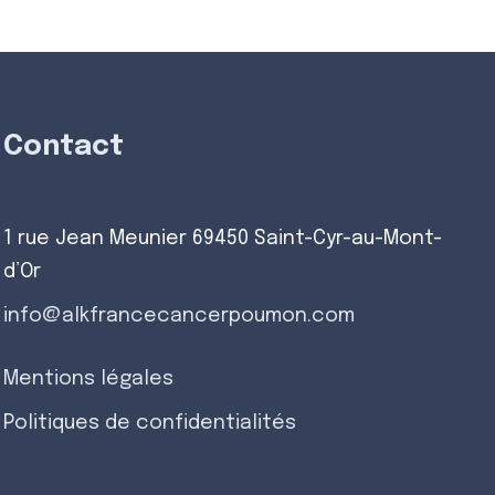
Contact
1 rue Jean Meunier 69450 Saint-Cyr-au-Mont-
d’Or
info@alkfrancecancerpoumon.com
Mentions légales
Politiques de confidentialités