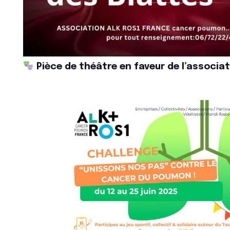
Pièce de théâtre en faveur de l’associati