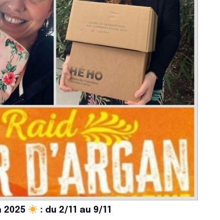
n 2025
: du 2/11 au 9/11