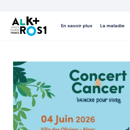
En savoir plus
La maladie