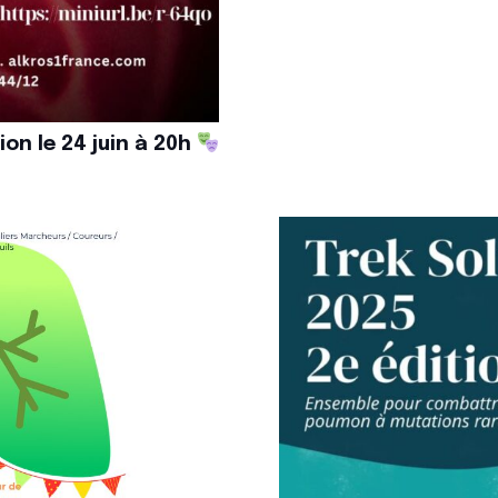
on le 24 juin à 20h