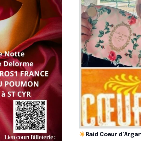
Raid Coeur d’Arga