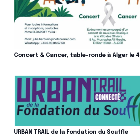
Concert & Cancer, table-ronde à Alger le 4 
URBAN TRAIL de la Fondation du Souffle