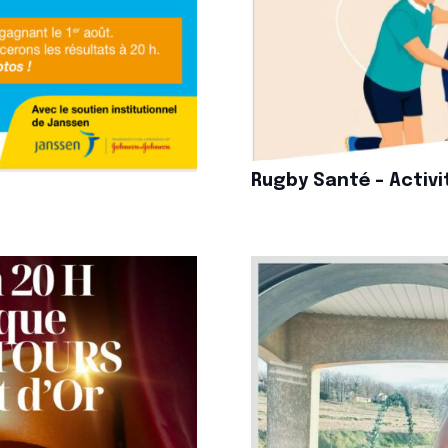
Rugby Santé – Activ