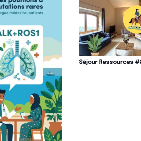
Séjour Ressources #8