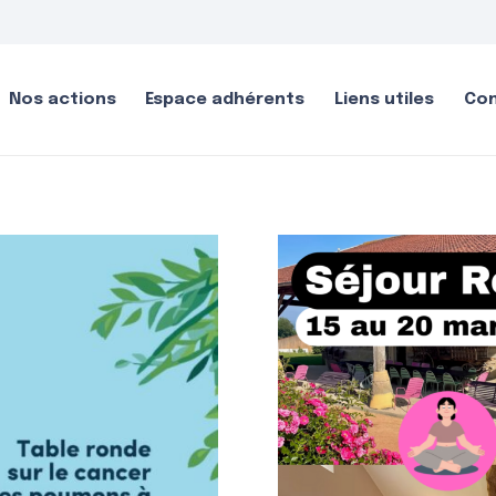
Nos actions
Espace adhérents
Liens utiles
Co