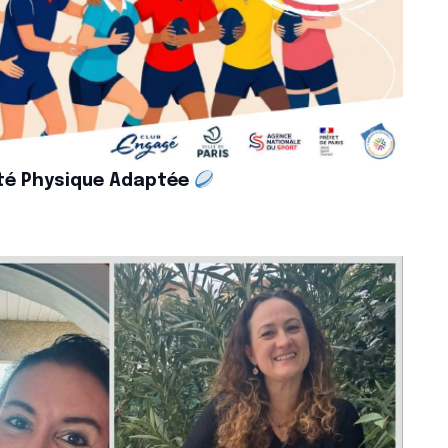
ité Physique Adaptée