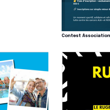
Contest Association