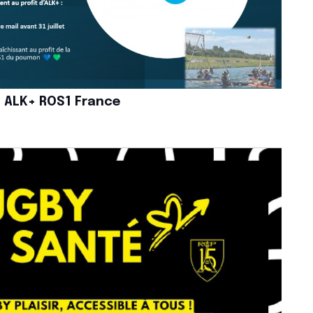
 ALK+ ROS1 France