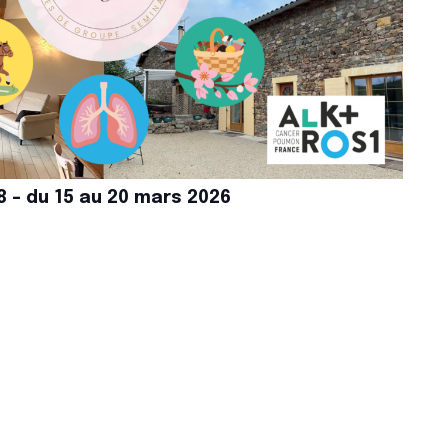
 – du 15 au 20 mars 2026