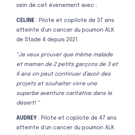
sein de cet évènement avec :
CELINE
: Pilote et copilote de 37 ans
atteinte d’un cancer du poumon ALK
de Stade 4 depuis 2021
“Je veux prouver que même malade
et maman de 2 petits garçons de 3 et
6 ans on peut continuer d’avoir des
projets et souhaiter vivre une
superbe aventure caritative dans le
désert! “
AUDREY
: Pilote et copilote de 47 ans
atteinte d’un cancer du poumon ALK