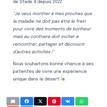
de Stade 4 depuis 2022
“Je veux montrer à mes proches que
la maladie ne doit pas être le frein
pour vivre des moments de bonheur
mais au contraire doit inciter à
rencontrer, partager et découvrir
d’autres activités !”
Nous souhaitons bonne chance à ses
patientes de vivre une expérience
unique dans le désert