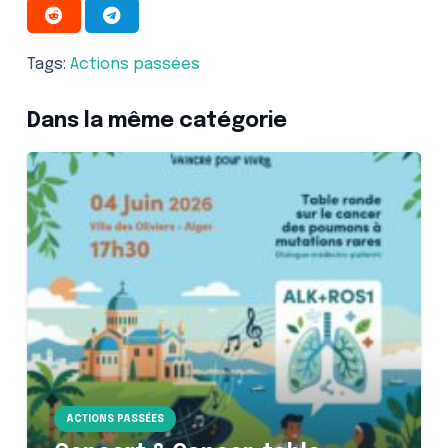
Tags:
Actions passées
Dans la même catégorie
ACTIONS PASSÉES