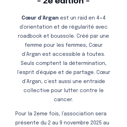
– 2e édition –
Cœur d’Argan
est un raid en 4×4
d’orientation et de régularité avec
roadbook et boussole. Créé par une
femme pour les femmes, Cœur
d’Argan est accessible à toutes.
Seuls comptent la détermination,
l’esprit d’équipe et de partage. Cœur
d’Argan, c’est aussi une entraide
collective pour lutter contre le
cancer.
Pour la 2eme fois, l’association sera
présente du 2 au 9 novembre 2025 au