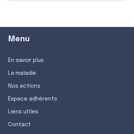
Menu
En savoir plus
La maladie
Nos actions
Espace adhérents
Liens utiles
Contact