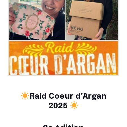
Raid Coeur d’Argan
2025