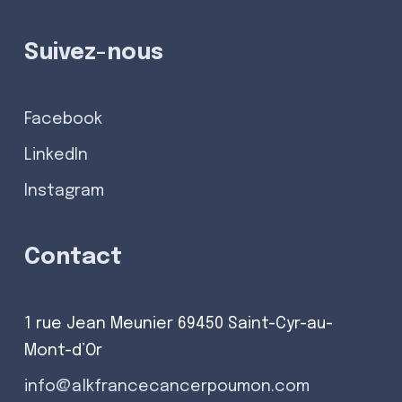
Suivez-nous
Facebook
LinkedIn
Instagram
Contact
1 rue Jean Meunier 69450 Saint-Cyr-au-
Mont-d’Or
info@alkfrancecancerpoumon.com