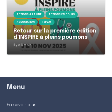
ACTIONS À LA UNE
ACTIONS EN COURS
ASSOCIATION
REPLAY
Retour sur la première édition
d’INSPIRE à pleins poumons
il y a 8 mois
Menu
En savoir plus