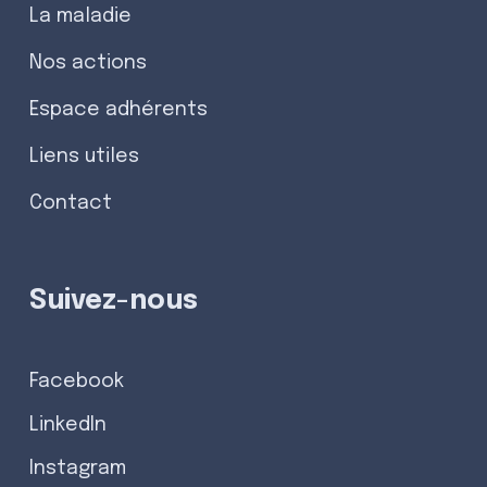
La maladie
Nos actions
Espace adhérents
Liens utiles
Contact
Suivez-nous
Facebook
LinkedIn
Instagram