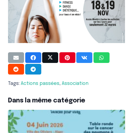
Tags:
Actions passées
,
Association
Dans la même catégorie