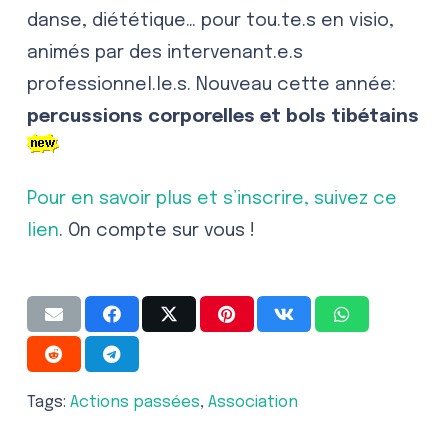
danse, diététique… pour tou.te.s en visio,
animés par des intervenant.e.s
professionnel.le.s. Nouveau cette année:
percussions corporelles et bols tibétains
Pour en savoir plus et s’inscrire, suivez ce
lien
. On compte sur vous !
Tags:
Actions passées
,
Association