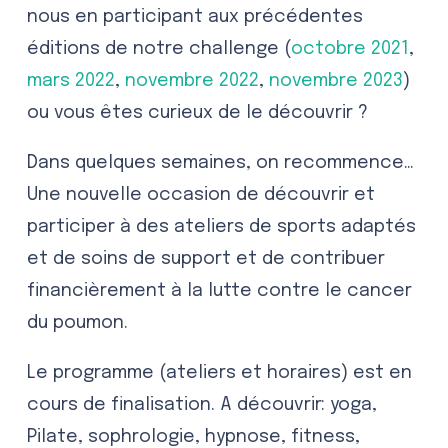
nous en participant aux précédentes
éditions de notre challenge (
octobre 2021
,
mars 2022
,
novembre 2022
,
novembre 2023
)
ou vous êtes curieux de le découvrir ?
Dans quelques semaines, on recommence…
Une nouvelle occasion de découvrir et
participer à des ateliers de sports adaptés
et de soins de support et de contribuer
financièrement à la lutte contre le cancer
du poumon.
Le programme (ateliers et horaires) est en
cours de finalisation. A découvrir: yoga,
Pilate, sophrologie, hypnose, fitness,