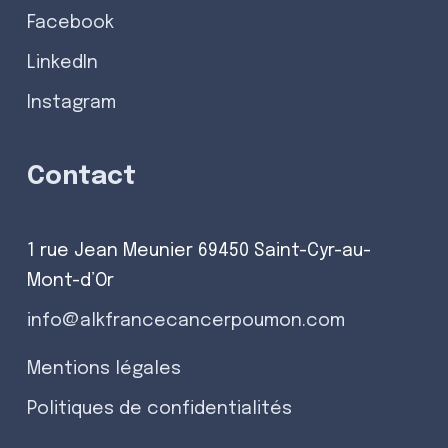
Facebook
LinkedIn
Instagram
Contact
1 rue Jean Meunier 69450 Saint-Cyr-au-
Mont-d’Or
info@alkfrancecancerpoumon.com
Mentions légales
Politiques de confidentialités