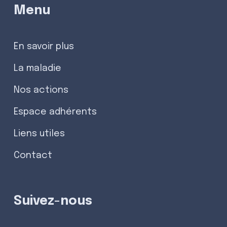
Menu
En savoir plus
La maladie
Nos actions
Espace adhérents
Liens utiles
Contact
Suivez-nous