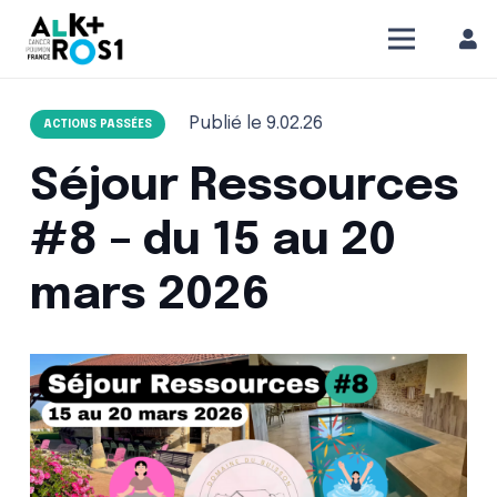
Publié le
9.02.26
ACTIONS PASSÉES
Séjour Ressources
#8 – du 15 au 20
mars 2026