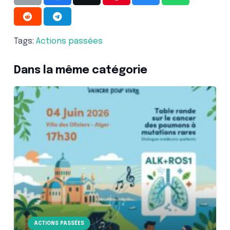
Tags:
Actions passées
Dans la même catégorie
ACTIONS PASSÉES