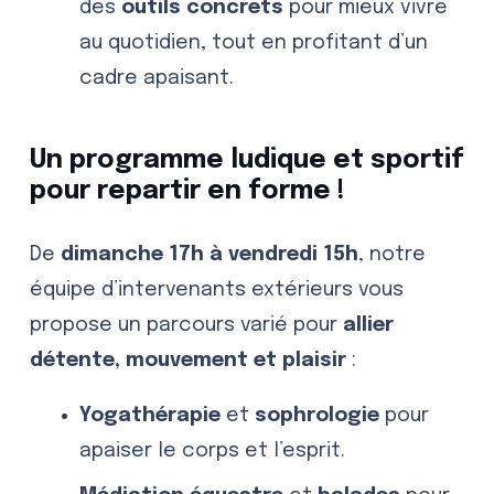
des
outils concrets
pour mieux vivre
au quotidien, tout en profitant d’un
cadre apaisant.
Un programme
ludique et sportif
pour repartir en forme !
De
dimanche 17h à vendredi 15h
, notre
équipe d’intervenants extérieurs vous
propose un parcours varié pour
allier
détente, mouvement et plaisir
:
Yogathérapie
et
sophrologie
pour
apaiser le corps et l’esprit.