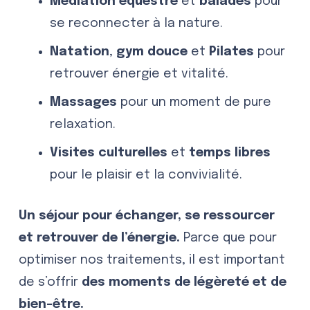
Médiation équestre
et
balades
pour
se reconnecter à la nature.
Natation
,
gym douce
et
Pilates
pour
retrouver énergie et vitalité.
Massages
pour un moment de pure
relaxation.
Visites culturelles
et
temps libres
pour le plaisir et la convivialité.
Un séjour pour échanger, se ressourcer
et retrouver de l’énergie.
Parce que pour
optimiser nos traitements, il est important
de s’offrir
des moments de légèreté et de
bien-être.