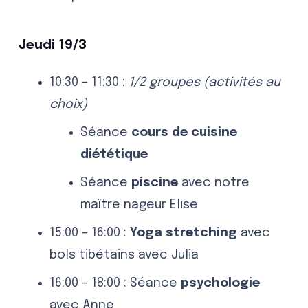
Jeudi 19/3
10:30 – 11:30 :
1/2 groupes (activités au
choix)
Séance
cours de cuisine
diététique
Séance
piscine
avec notre
maître nageur Elise
15:00 – 16:00 :
Yoga stretching
avec
bols tibétains avec Julia
16:00 – 18:00 : Séance
psychologie
avec Anne