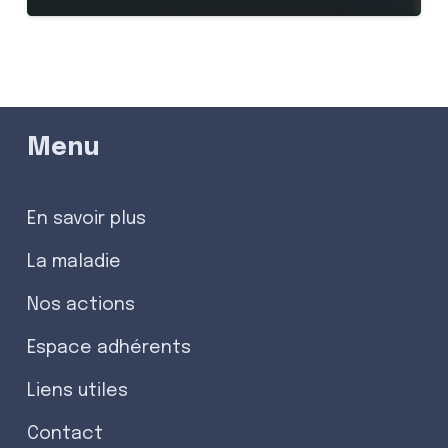
Menu
En savoir plus
La maladie
Nos actions
Espace adhérents
Liens utiles
Contact