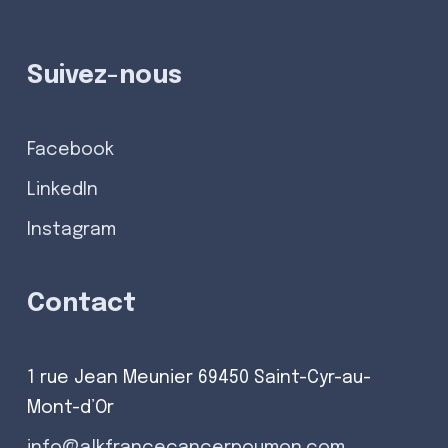
Suivez-nous
Facebook
LinkedIn
Instagram
Contact
1 rue Jean Meunier 69450 Saint-Cyr-au-
Mont-d’Or
info@alkfrancecancerpoumon.com