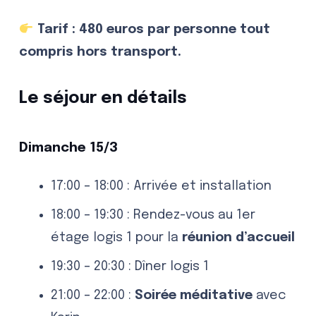
Tarif : 480 euros par personne tout
compris hors transport.
Le séjour en détails
Dimanche 15/3
17:00 – 18:00 : Arrivée et installation
18:00 – 19:30 : Rendez-vous au 1er
étage logis 1 pour la
réunion d’accueil
19:30 – 20:30 : Dîner logis 1
21:00 – 22:00 :
Soirée méditative
avec