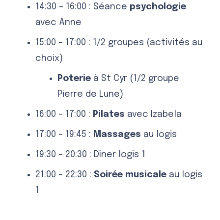
14:30 – 16:00 : Séance
psychologie
avec Anne
15:00 – 17:00 : 1/2 groupes (activités au
choix)
Poterie
à St Cyr (1/2 groupe
Pierre de Lune)
16:00 – 17:00 :
Pilates
avec Izabela
17:00 – 19:45 :
Massages
au logis
19:30 – 20:30 : Dîner logis 1
21:00 – 22:30 :
Soirée musicale
au logis
1