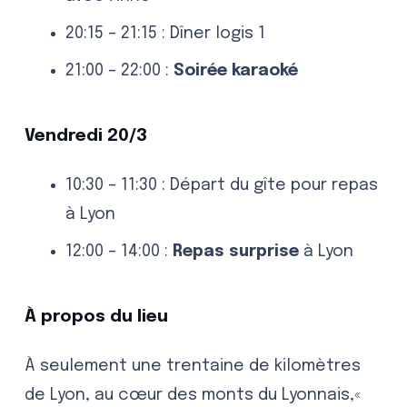
20:15 – 21:15 : Dîner logis 1
21:00 – 22:00 :
Soirée karaoké
Vendredi 20/3
10:30 – 11:30 : Départ du gîte pour repas
à Lyon
12:00 – 14:00 :
Repas surprise
à Lyon
À propos du lieu
À seulement une trentaine de kilomètres
de Lyon, au cœur des monts du Lyonnais,«