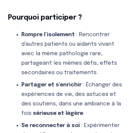
Pourquoi participer ?
Rompre l’isolement
: Rencontrer
d’autres patients ou aidants vivant
avec la même pathologie rare,
partageant les mêmes défis, effets
secondaires ou traitements.
Partager et s’enrichir
: Échanger des
expériences de vie, des astuces et
des soutiens, dans une ambiance à la
fois
sérieuse et légère
.
Se reconnecter à soi
: Expérimenter