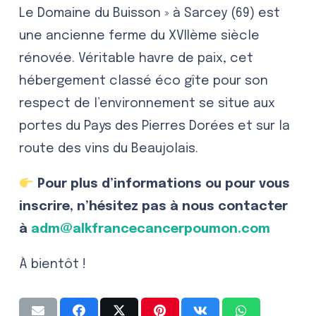
Le Domaine du Buisson » à Sarcey (69) est
une ancienne ferme du XVIIème siècle
rénovée. Véritable havre de paix, cet
hébergement classé éco gîte pour son
respect de l’environnement se situe aux
portes du Pays des Pierres Dorées et sur la
route des vins du Beaujolais.
Pour plus d’informations ou pour vous
inscrire, n’hésitez pas à nous contacter
à
adm@alkfrancecancerpoumon.com
À
bientôt !