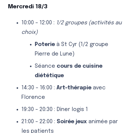
Mercredi 18/3
10:00 – 12:00 :
1/2 groupes (activités au
choix)
Poterie
à St Cyr (1/2 groupe
Pierre de Lune)
Séance
cours de cuisine
diététique
14:30 – 16:00 :
Art-thérapie
avec
Florence
19:30 – 20:30 : Dîner logis 1
21:00 – 22:00 :
Soirée jeux
animée par
les patients