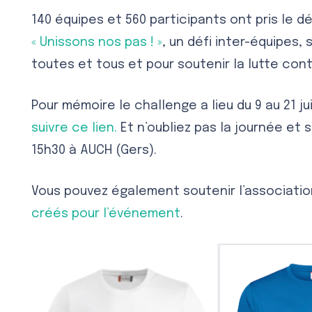
140 équipes et 560 participants ont pris le 
« Unissons nos pas ! »
, un défi inter-équipes, 
toutes et tous et pour soutenir la lutte con
Pour mémoire le challenge a lieu du 9 au 21 ju
suivre ce lien.
Et n’oubliez pas la journée et s
15h30 à AUCH (Gers).
Vous pouvez également soutenir l’associati
créés pour l’événement
.