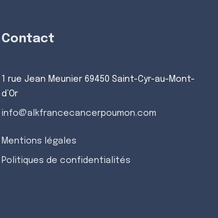
Contact
1 rue Jean Meunier 69450 Saint-Cyr-au-Mont-
d’Or
info@alkfrancecancerpoumon.com
Mentions légales
Politiques de confidentialités