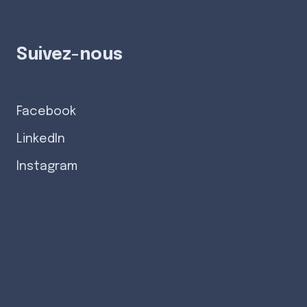
Suivez-nous
Facebook
LinkedIn
Instagram