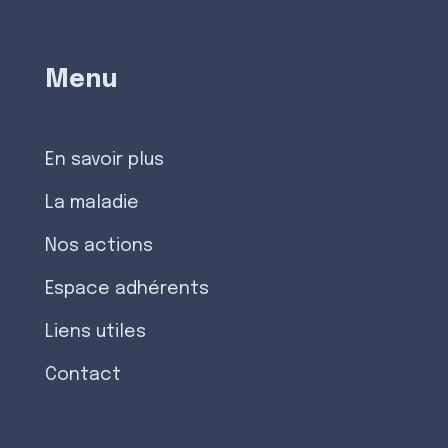
Menu
En savoir plus
La maladie
Nos actions
Espace adhérents
Liens utiles
Contact