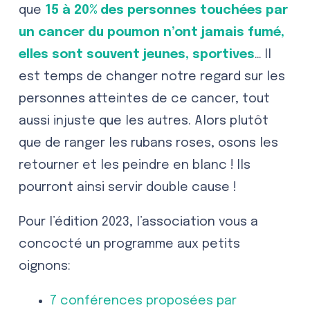
que
15 à 20% des personnes touchées par
un cancer du poumon n’ont jamais fumé,
elles sont souvent jeunes, sportives
… Il
est temps de changer notre regard sur les
personnes atteintes de ce cancer, tout
aussi injuste que les autres. Alors plutôt
que de ranger les rubans roses, osons les
retourner et les peindre en blanc ! Ils
pourront ainsi servir double cause !
Pour l’édition 2023, l’association vous a
concocté un programme aux petits
oignons:
7 conférences proposées par