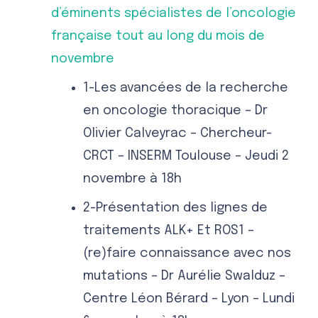
d’éminents spécialistes de l’oncologie
française tout au long du mois de
novembre
1-Les avancées de la recherche
en oncologie thoracique – Dr
Olivier Calveyrac – Chercheur-
CRCT – INSERM Toulouse – Jeudi 2
novembre à 18h
2-Présentation des lignes de
traitements ALK+ Et ROS1 –
(re)faire connaissance avec nos
mutations – Dr Aurélie Swalduz –
Centre Léon Bérard – Lyon – Lundi