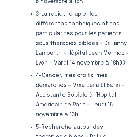
6 novembre à 18h
3-La radiothérapie, les
différentes techniques et ses
particularités pour les patients
sous thérapies ciblées – Dr Fanny
Lamberth – Hôpital Jean Mermoz –
Lyon – Mardi 14 novembre à 18h30
4-Cancer, mes droits, mes
démarches – Mme Leila El Bahri –
Assistante Sociale à l’Hôpital
Américain de Paris – Jeudi 16
novembre à 13h
5-Recherche autour des