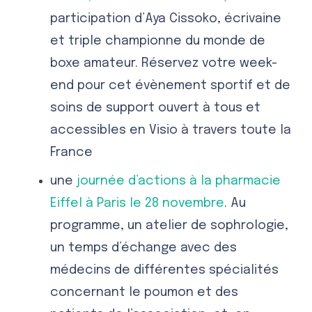
participation d’Aya Cissoko, écrivaine
et triple championne du monde de
boxe amateur. Réservez votre week-
end pour cet évènement sportif et de
soins de support ouvert à tous et
accessibles en Visio à travers toute la
France
une
journée d’actions à la pharmacie
Eiffel à Paris le 28 novembre
. Au
programme, un atelier de sophrologie,
un temps d’échange avec des
médecins de différentes spécialités
concernant le poumon et des