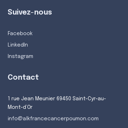
Suivez-nous
Facebook
LinkedIn
Instagram
Contact
1 rue Jean Meunier 69450 Saint-Cyr-au-
Mont-d’Or
info@alkfrancecancerpoumon.com