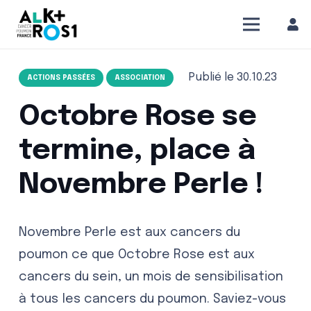
Publié le
30.10.23
ACTIONS PASSÉES
ASSOCIATION
Octobre Rose se
termine, place à
Novembre Perle !
Novembre Perle est aux cancers du
poumon ce que Octobre Rose est aux
cancers du sein, un mois de sensibilisation
à tous les cancers du poumon. Saviez-vous