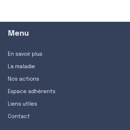
Menu
En savoir plus
La maladie
Nos actions
Espace adhérents
Liens utiles
Contact