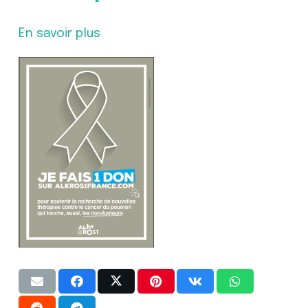
En savoir plus