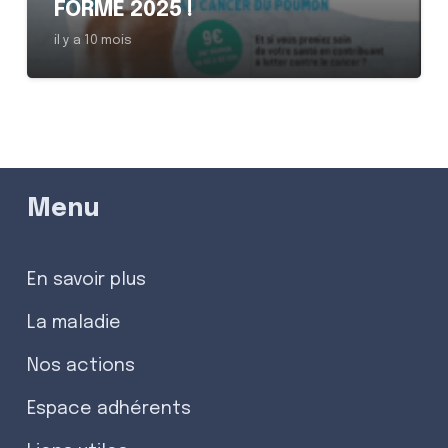
FORME 2025 !
il y a 10 mois
Menu
En savoir plus
La maladie
Nos actions
Espace adhérents