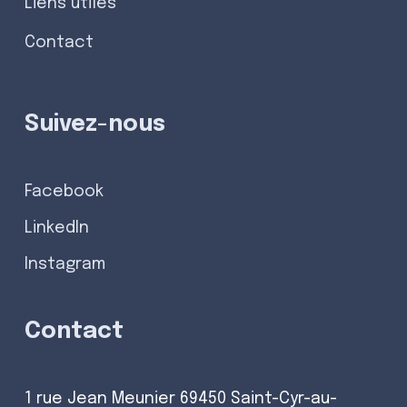
Liens utiles
Contact
Suivez-nous
Facebook
LinkedIn
Instagram
Contact
1 rue Jean Meunier 69450 Saint-Cyr-au-