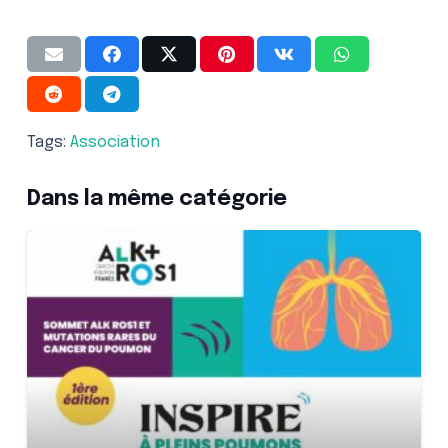
Tags:
Association
Dans la même catégorie