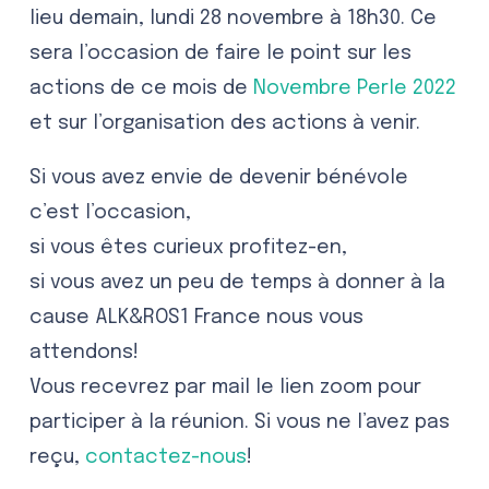
lieu demain, lundi 28 novembre à 18h30. Ce
sera l’occasion de faire le point sur les
actions de ce mois de
Novembre Perle 2022
et sur l’organisation des actions à venir.
Si vous avez envie de devenir bénévole
c’est l’occasion,
si vous êtes curieux profitez-en,
si vous avez un peu de temps à donner à la
cause ALK&ROS1 France nous vous
attendons!
Vous recevrez par mail le lien zoom pour
participer à la réunion. Si vous ne l’avez pas
reçu,
contactez-nous
!