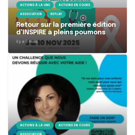
ACTIONS À LA UNE
ACTIONS EN COURS
ASSOCIATION
REPLAY
Retour sur la première édition
d’INSPIRE à pleins poumons
il y a 8 mois
ACTIONS À LA UNE
ACTIONS EN COURS
ASSOCIATION