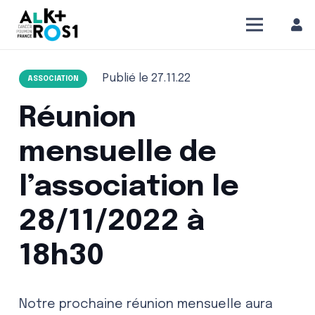
Publié le
27.11.22
ASSOCIATION
Réunion
mensuelle de
l’association le
28/11/2022 à
18h30
Notre prochaine réunion mensuelle aura