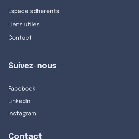
Espace adhérents
Liens utiles
Contact
Suivez-nous
Facebook
LinkedIn
Instagram
Contact